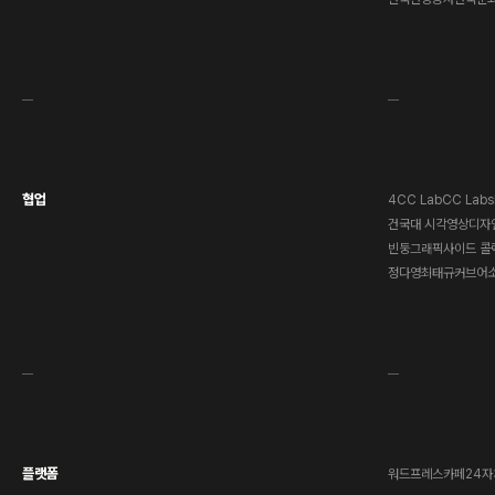
협업
4CC Lab
CC Labs
건국대 시각영상디자
빈둥그래픽
사이드 콜
정다영
최태규
커브어
플랫폼
워드프레스
카페24
자