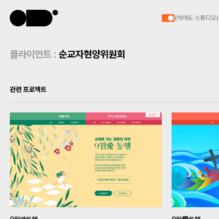
(아마도 스튜디오)
클라이언트 :
순교자현양위원회
관련 프로젝트