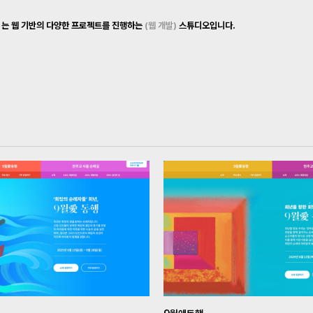
는 웹 기반의 다양한 프로젝트를 진행하는
(웹 개발)
스튜디오입니다.