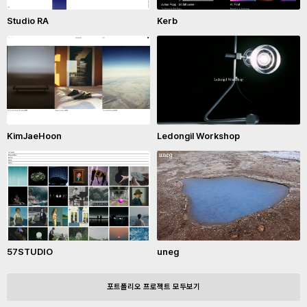
Studio RA
Kerb
KimJaeHoon
Ledongil Workshop
57STUDIO
uneg
포트폴리오 프로젝트 모두보기