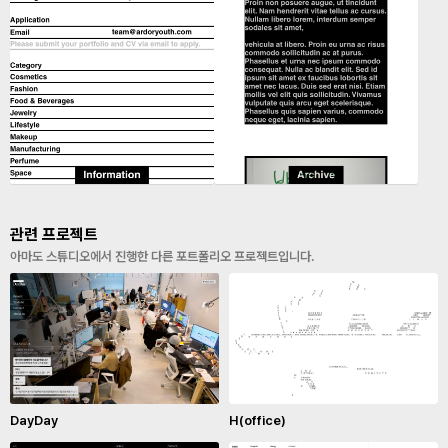
관련 프로젝트
아마도 스튜디오에서 진행한 다른 포트폴리오 프로젝트입니다.
DayDay
H(office)