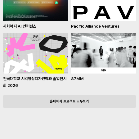
사회복지 AI 컨퍼런스
Pacific Alliance Ventures
건국대학교 시각영상디자인학과 졸업전시
87MM
회 2026
홈페이지 프로젝트 모두보기