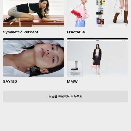
Symmetric Percent
Fractal1.4
SAYNID
MMW
쇼핑몰 프로젝트 모두보기