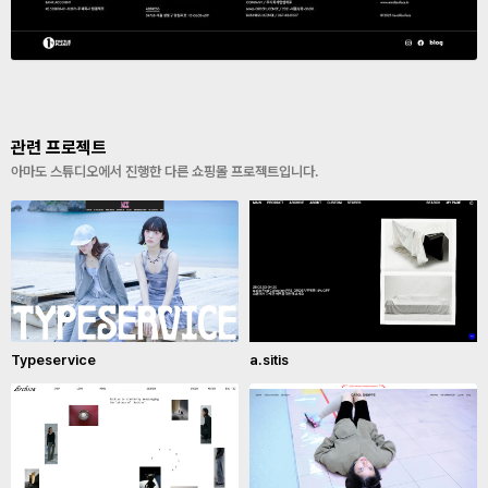
관련 프로젝트
아마도 스튜디오에서 진행한 다른 쇼핑몰 프로젝트입니다.
Typeservice
a.sitis