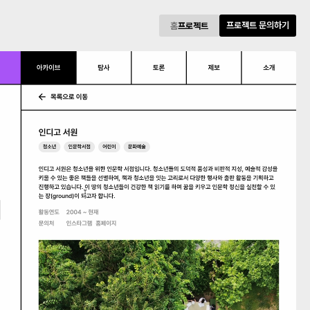
프로젝트 문의하기
홈
프로젝트