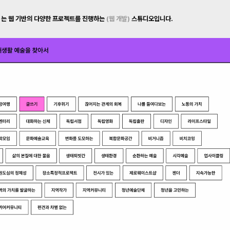
는 웹 기반의 다양한 프로젝트를 진행하는
(웹 개발)
스튜디오입니다.