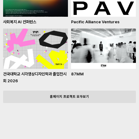
사회복지 AI 컨퍼런스
Pacific Alliance Ventures
건국대학교 시각영상디자인학과 졸업전시
87MM
회 2026
홈페이지 프로젝트 모두보기