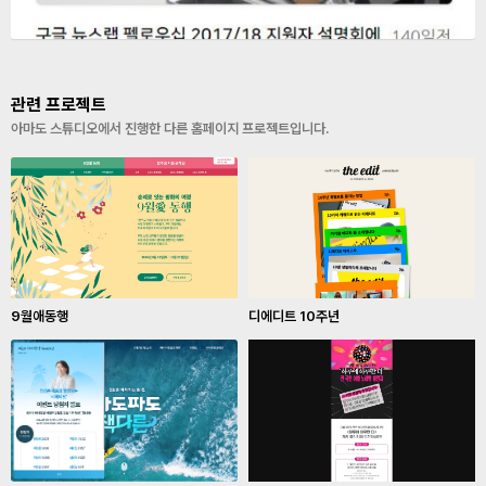
관련 프로젝트
아마도 스튜디오에서 진행한 다른 홈페이지 프로젝트입니다.
9월애동행
디에디트 10주년