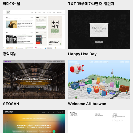
바다가는 달
TXT '하루에 하나만 더' 챌린지
홍익지능
Happy Lisa Day
SEOSAN
Welcome All Itaewon